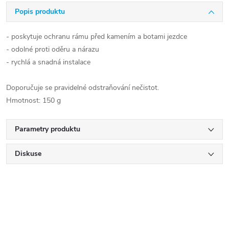
Popis produktu
- poskytuje ochranu rámu před kamením a botami jezdce
- odolné proti oděru a nárazu
- rychlá a snadná instalace
Doporučuje se pravidelné odstraňování nečistot.
Hmotnost: 150 g
Parametry produktu
Diskuse