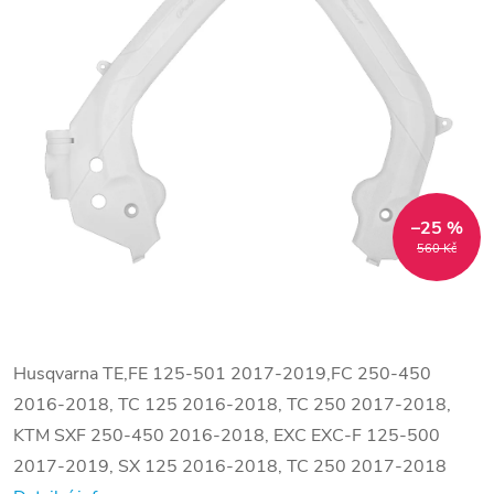
–25 %
560 Kč
Husqvarna TE,FE 125-501 2017-2019,FC 250-450
2016-2018, TC 125 2016-2018, TC 250 2017-2018,
KTM SXF 250-450 2016-2018, EXC EXC-F 125-500
2017-2019, SX 125 2016-2018, TC 250 2017-2018