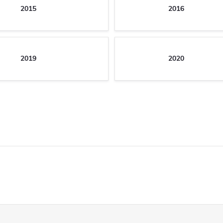
2015
2016
2019
2020