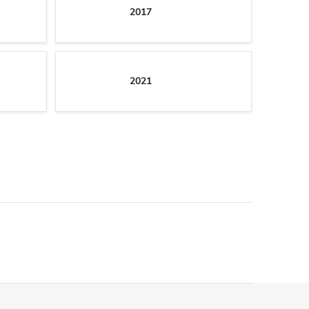
2017
2021