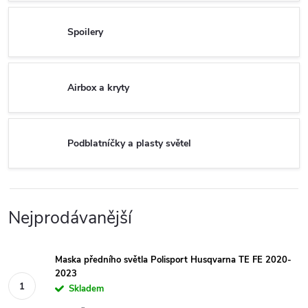
Spoilery
Airbox a kryty
Podblatníčky a plasty světel
Nejprodávanější
Maska předního světla Polisport Husqvarna TE FE 2020-
2023
Skladem