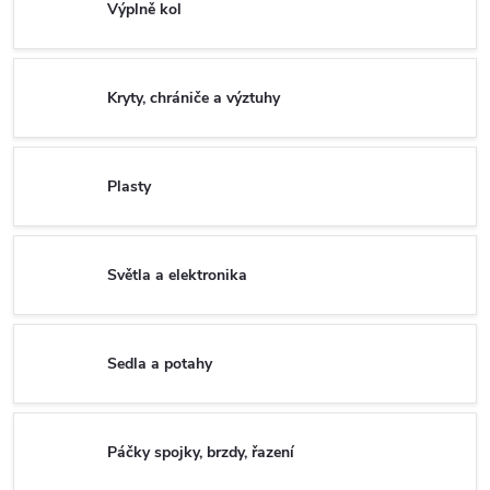
Výplně kol
Kryty, chrániče a výztuhy
Plasty
Světla a elektronika
Sedla a potahy
Páčky spojky, brzdy, řazení