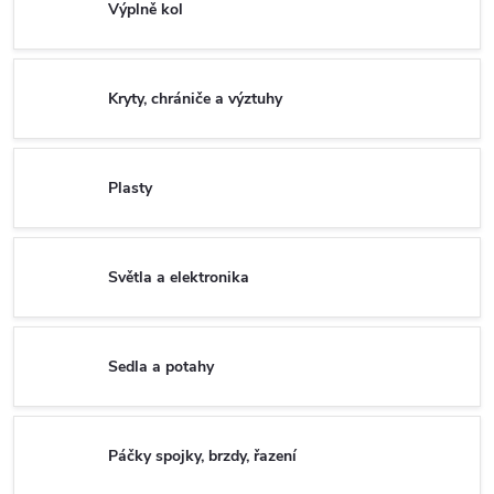
Výplně kol
Kryty, chrániče a výztuhy
Plasty
Světla a elektronika
Sedla a potahy
Páčky spojky, brzdy, řazení