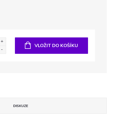
VLOŽIT DO KOŠÍKU
DISKUZE