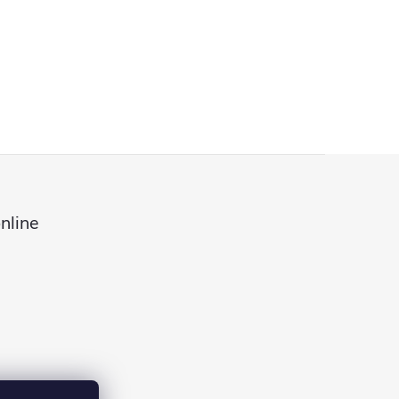
nline