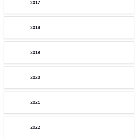
2017
2018
2019
2020
2021
2022