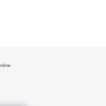
nline