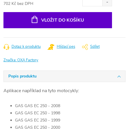
702 Kč bez DPH
Měrná
cena:
VLOŽIT DO KOŠÍKU
Dotaz k produktu
Hlídací pes
Sdílet
Značka:
OXA Factory
Popis produktu
Aplikace například na tyto motocykly:
GAS GAS EC 250 - 2008
GAS GAS EC 250 - 1998
GAS GAS EC 250 - 1999
GAS GAS EC 250 - 2000