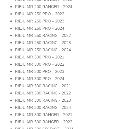
RIEJU MR 200 RANGER - 2024
RIEJU MR 250 PRO - 2022
RIEJU MR 250 PRO - 2023
RIEJU MR 250 PRO - 2024
RIEJU MR 250 RACING - 2022
RIEJU MR 250 RACING - 2023
RIEJU MR 250 RACING - 2024
RIEJU MR 300 PRO - 2021
RIEJU MR 300 PRO - 2022
RIEJU MR 300 PRO - 2023
RIEJU MR 300 PRO - 2024
RIEJU MR 300 RACING - 2021
RIEJU MR 300 RACING - 2022
RIEJU MR 300 RACING - 2023
RIEJU MR 300 RACING - 2024
RIEJU MR 300 RANGER - 2021
RIEJU MR 300 RANGER - 2022