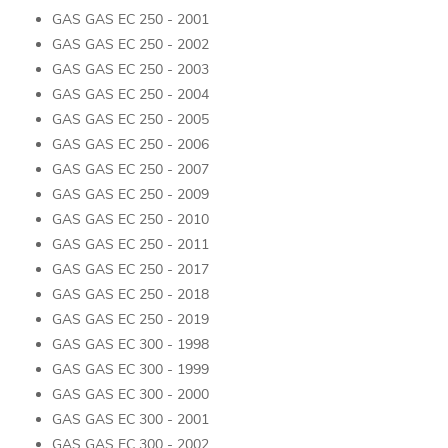
GAS GAS EC 250 - 2001
GAS GAS EC 250 - 2002
GAS GAS EC 250 - 2003
GAS GAS EC 250 - 2004
GAS GAS EC 250 - 2005
GAS GAS EC 250 - 2006
GAS GAS EC 250 - 2007
GAS GAS EC 250 - 2009
GAS GAS EC 250 - 2010
GAS GAS EC 250 - 2011
GAS GAS EC 250 - 2017
GAS GAS EC 250 - 2018
GAS GAS EC 250 - 2019
GAS GAS EC 300 - 1998
GAS GAS EC 300 - 1999
GAS GAS EC 300 - 2000
GAS GAS EC 300 - 2001
GAS GAS EC 300 - 2002