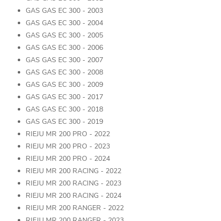
GAS GAS EC 300 - 2003
GAS GAS EC 300 - 2004
GAS GAS EC 300 - 2005
GAS GAS EC 300 - 2006
GAS GAS EC 300 - 2007
GAS GAS EC 300 - 2008
GAS GAS EC 300 - 2009
GAS GAS EC 300 - 2017
GAS GAS EC 300 - 2018
GAS GAS EC 300 - 2019
RIEJU MR 200 PRO - 2022
RIEJU MR 200 PRO - 2023
RIEJU MR 200 PRO - 2024
RIEJU MR 200 RACING - 2022
RIEJU MR 200 RACING - 2023
RIEJU MR 200 RACING - 2024
RIEJU MR 200 RANGER - 2022
RIEJU MR 200 RANGER - 2023