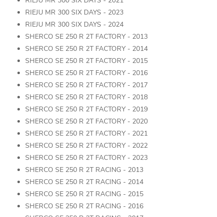
RIEJU MR 300 SIX DAYS - 2021
RIEJU MR 300 SIX DAYS - 2023
RIEJU MR 300 SIX DAYS - 2024
SHERCO SE 250 R 2T FACTORY - 2013
SHERCO SE 250 R 2T FACTORY - 2014
SHERCO SE 250 R 2T FACTORY - 2015
SHERCO SE 250 R 2T FACTORY - 2016
SHERCO SE 250 R 2T FACTORY - 2017
SHERCO SE 250 R 2T FACTORY - 2018
SHERCO SE 250 R 2T FACTORY - 2019
SHERCO SE 250 R 2T FACTORY - 2020
SHERCO SE 250 R 2T FACTORY - 2021
SHERCO SE 250 R 2T FACTORY - 2022
SHERCO SE 250 R 2T FACTORY - 2023
SHERCO SE 250 R 2T RACING - 2013
SHERCO SE 250 R 2T RACING - 2014
SHERCO SE 250 R 2T RACING - 2015
SHERCO SE 250 R 2T RACING - 2016