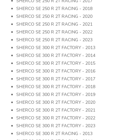
SHERCO SE 250 R 2T RACING - 2017
SHERCO SE 250 R 2T RACING - 2018
SHERCO SE 250 R 2T RACING - 2020
SHERCO SE 250 R 2T RACING - 2021
SHERCO SE 250 R 2T RACING - 2022
SHERCO SE 250 R 2T RACING - 2023
SHERCO SE 300 R 2T FACTORY - 2013
SHERCO SE 300 R 2T FACTORY - 2014
SHERCO SE 300 R 2T FACTORY - 2015
SHERCO SE 300 R 2T FACTORY - 2016
SHERCO SE 300 R 2T FACTORY - 2017
SHERCO SE 300 R 2T FACTORY - 2018
SHERCO SE 300 R 2T FACTORY - 2019
SHERCO SE 300 R 2T FACTORY - 2020
SHERCO SE 300 R 2T FACTORY - 2021
SHERCO SE 300 R 2T FACTORY - 2022
SHERCO SE 300 R 2T FACTORY - 2023
SHERCO SE 300 R 2T RACING - 2013