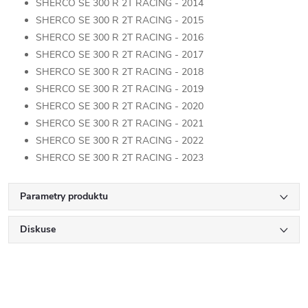
SHERCO SE 300 R 2T RACING - 2014
SHERCO SE 300 R 2T RACING - 2015
SHERCO SE 300 R 2T RACING - 2016
SHERCO SE 300 R 2T RACING - 2017
SHERCO SE 300 R 2T RACING - 2018
SHERCO SE 300 R 2T RACING - 2019
SHERCO SE 300 R 2T RACING - 2020
SHERCO SE 300 R 2T RACING - 2021
SHERCO SE 300 R 2T RACING - 2022
SHERCO SE 300 R 2T RACING - 2023
Parametry produktu
Diskuse