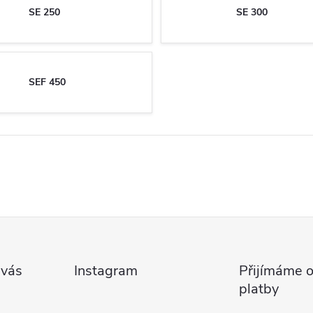
SE 250
SE 300
SEF 450
 vás
Instagram
Přijímáme o
platby