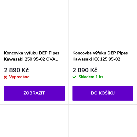
Koncovka výfuku DEP Pipes
Koncovka výfuku DEP Pipes
Kawasaki 250 95-02 OVAL
Kawasaki KX 125 95-02
2 890 Kč
2 890 Kč
Vyprodáno
Skladem
1 ks
ZOBRAZIT
DO KOŠÍKU