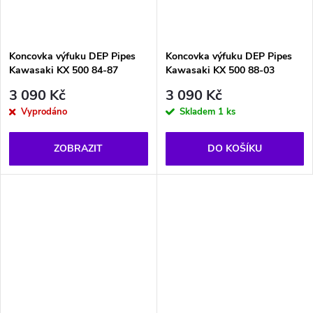
Koncovka výfuku DEP Pipes
Koncovka výfuku DEP Pipes
Kawasaki KX 500 84-87
Kawasaki KX 500 88-03
3 090 Kč
3 090 Kč
Vyprodáno
Skladem
1 ks
ZOBRAZIT
DO KOŠÍKU