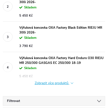
300i 2026-
Skladem
5 450 Kč
Výfuková koncovka OXA Factory Black Edition RIEJU MR
300i 2026-
Skladem
3 790 Kč
Výfuková koncovka OXA Factory Hard Enduro O30 RIEJU
MR 250/300 GASGAS EC 250/300 18-19
Skladem
5 450 Kč
Zobrazit více produktů
Filtrovat