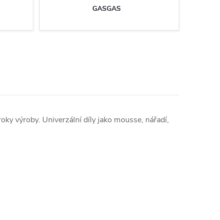
GASGAS
 roky výroby. Univerzální díly jako mousse, nářadí,