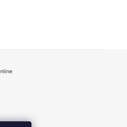
nline