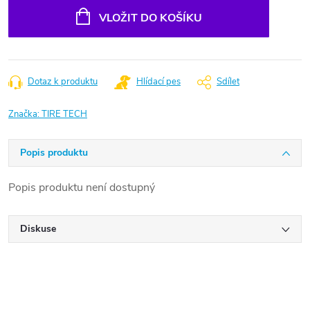
cena:
VLOŽIT DO KOŠÍKU
Dotaz k produktu
Hlídací pes
Sdílet
Značka:
TIRE TECH
Popis produktu
Popis produktu není dostupný
Diskuse