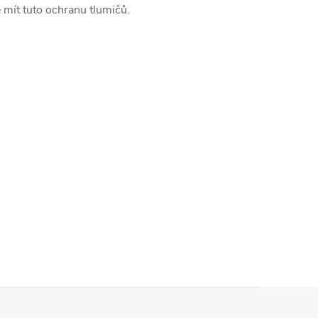
mít tuto ochranu tlumičů.