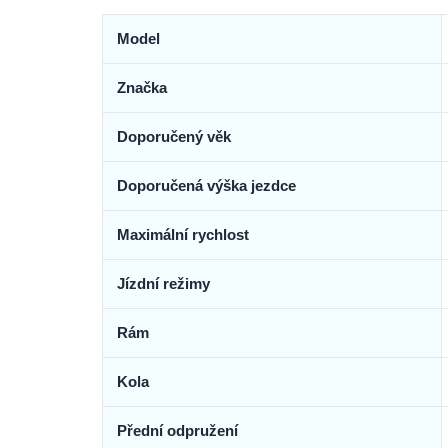
Model
Značka
Doporučený věk
Doporučená výška jezdce
Maximální rychlost
Jízdní režimy
Rám
Kola
Přední odpružení