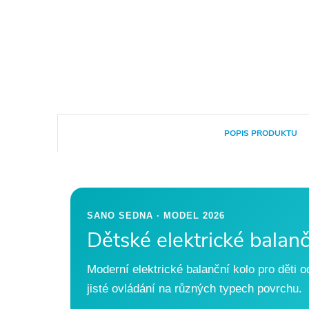
POPIS PRODUKTU
SANO SEDNA · MODEL 2026
Dětské elektrické bala
Moderní elektrické balanční kolo pro děti od
jisté ovládání na různých typech povrchu.