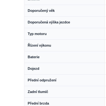
Doporučený věk
Doporučená výška jezdce
Typ motoru
Řízení výkonu
Baterie
Dojezd
Přední odpružení
Zadní tlumič
Přední brzda