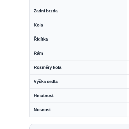
Zadní brzda
Kola
Řídítka
Rám
Rozměry kola
Výška sedla
Hmotnost
Nosnost