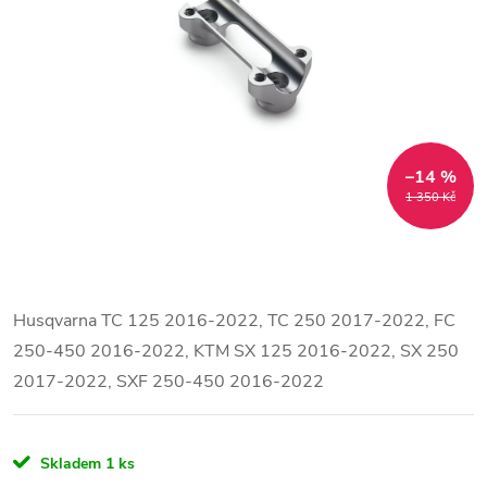
–14 %
1 350 Kč
Husqvarna TC 125 2016-2022, TC 250 2017-2022, FC
250-450 2016-2022, KTM SX 125 2016-2022, SX 250
2017-2022, SXF 250-450 2016-2022
Skladem
1 ks