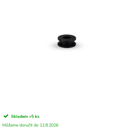
Skladem
>5 ks
12.8.2026