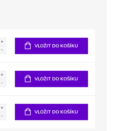
VLOŽIT DO KOŠÍKU
VLOŽIT DO KOŠÍKU
VLOŽIT DO KOŠÍKU