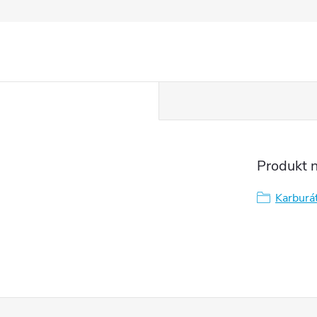
Produkt n
Karburá