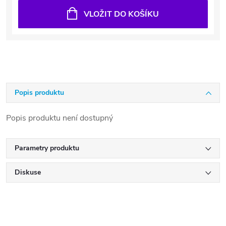
VLOŽIT DO KOŠÍKU
Popis produktu
Popis produktu není dostupný
Parametry produktu
Diskuse