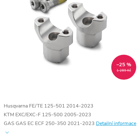
–25 %
1 289 Kč
Husqvarna FE/TE 125-501 2014-2023
KTM EXC/EXC-F 125-500 2005-2023
GAS GAS EC ECF 250-350 2021-2023
Detailní informace