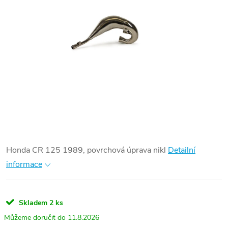
Honda CR 125 1989, povrchová úprava nikl
Detailní
informace
Skladem
2 ks
11.8.2026