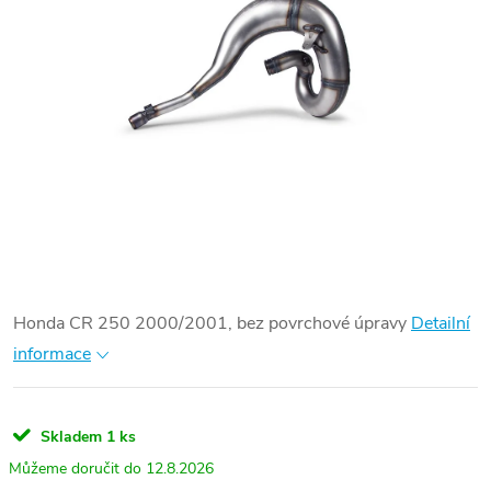
Honda CR 250 2000/2001, bez povrchové úpravy
Detailní
informace
Skladem
1 ks
12.8.2026