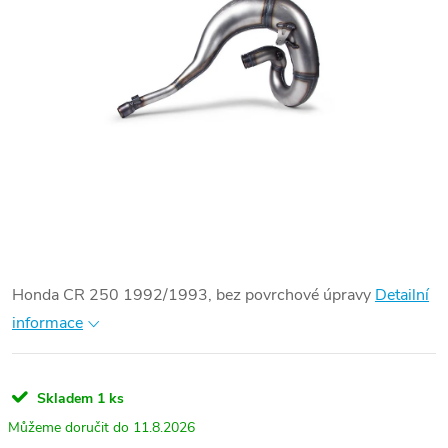
Honda CR 250 1992/1993, bez povrchové úpravy
Detailní
informace
Skladem
1 ks
11.8.2026