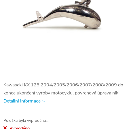
Kawasaki KX 125 2004/2005/2006/2007/2008/2009 do
konce ukončení výroby motocyklu, povrchová úprava nikl
Detailní informace
Položka byla vyprodána…
Vyprodáno