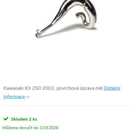
Kawasaki KX 250 2003, povrchová úprava nikl
Detailní
informace
Skladem
2 ks
13.8.2026