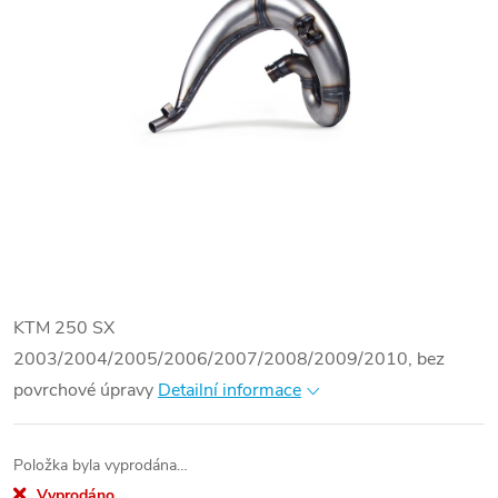
KTM 250 SX
2003/2004/2005/2006/2007/2008/2009/2010, bez
povrchové úpravy
Detailní informace
Položka byla vyprodána…
Vyprodáno