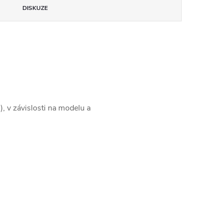
DISKUZE
, v závislosti na modelu a