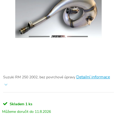
Detailní informace
Suzuki RM 250 2002, bez povrchové úpravy
Skladem
1 ks
11.8.2026