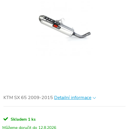
KTM SX 65 2009-2015
Detailní informace
Skladem
1 ks
12.8.2026