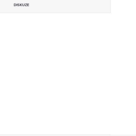
DISKUZE