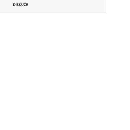
DISKUZE