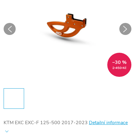
–30 %
2 450 Kč
KTM EXC EXC-F 125-500 2017-2023
Detailní informace