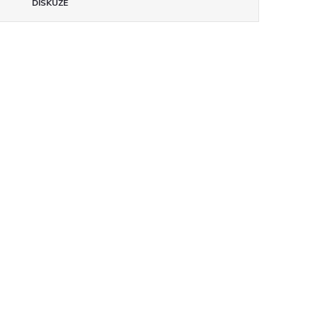
DISKUZE