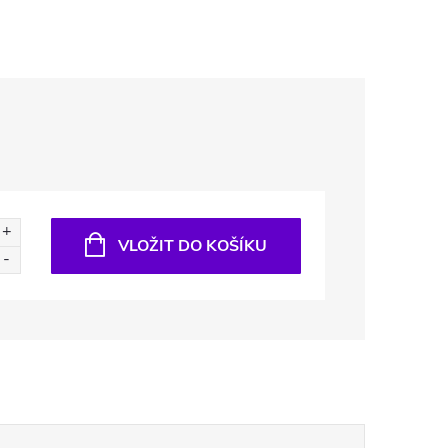
VLOŽIT DO KOŠÍKU