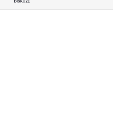
DISKUZE