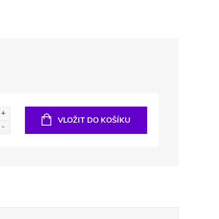
VLOŽIT DO KOŠÍKU