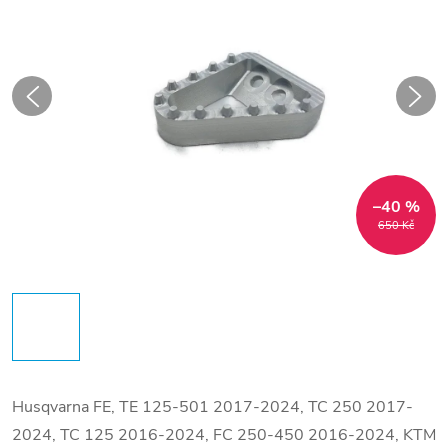
–40 %
650 Kč
Husqvarna FE, TE 125-501 2017-2024, TC 250 2017-
2024, TC 125 2016-2024, FC 250-450 2016-2024, KTM