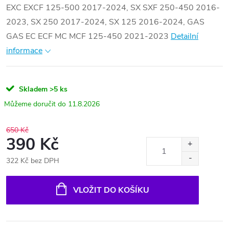
EXC EXCF 125-500 2017-2024, SX SXF 250-450 2016-
2023, SX 250 2017-2024, SX 125 2016-2024, GAS
GAS EC ECF MC MCF 125-450 2021-2023
Detailní
informace
Skladem
>5 ks
11.8.2026
650 Kč
390 Kč
322 Kč bez DPH
Měrná
cena:
VLOŽIT DO KOŠÍKU