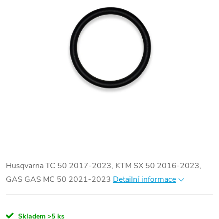
Husqvarna TC 50 2017-2023, KTM SX 50 2016-2023,
GAS GAS MC 50 2021-2023
Detailní informace
Skladem
>5 ks