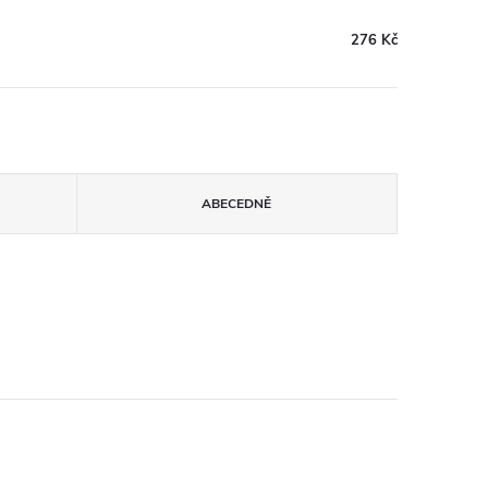
276 Kč
ABECEDNĚ