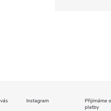
 vás
Instagram
Přijímáme o
platby