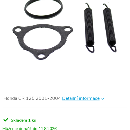
Honda CR 125 2001-2004
Detailní informace
Skladem
1 ks
11.8.2026