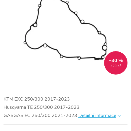
–30 %
420 Kč
KTM EXC 250/300 2017-2023
Husqvarna TE 250/300 2017-2023
GASGAS EC 250/300 2021-2023
Detailní informace