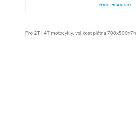
POPIS PRODUKTU
Pro 2T i 4T motocykly, velikost plátna 700x500x