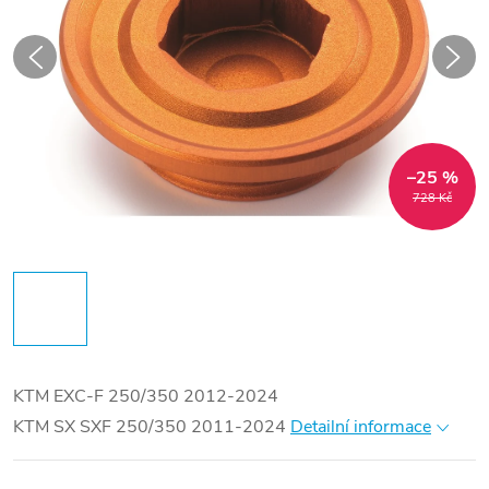
–25 %
728 Kč
KTM EXC-F 250/350 2012-2024
KTM SX SXF 250/350 2011-2024
Detailní informace