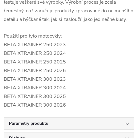
testuje veškeré své výrobky. Výrobní proces je zcela
řemeslný, což zaručuje produkty zpracované do nejmenšího
detailu a hýčkané tak, jak si zaslouží: jako jedinečné kusy.
Použití pro tyto motocykly:
BETA XTRAINER 250 2023
BETA XTRAINER 250 2024
BETA XTRAINER 250 2025
BETA XTRAINER 250 2026
BETA XTRAINER 300 2023
BETA XTRAINER 300 2024
BETA XTRAINER 300 2025
BETA XTRAINER 300 2026
Parametry produktu