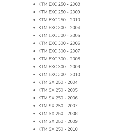
KTM EXC 250 - 2008
KTM EXC 250 - 2009
KTM EXC 250 - 2010
KTM EXC 300 - 2004
KTM EXC 300 - 2005
KTM EXC 300 - 2006
KTM EXC 300 - 2007
KTM EXC 300 - 2008
KTM EXC 300 - 2009
KTM EXC 300 - 2010
KTM SX 250 - 2004
KTM SX 250 - 2005
KTM SX 250 - 2006
KTM SX 250 - 2007
KTM SX 250 - 2008
KTM SX 250 - 2009
KTM SX 250 - 2010