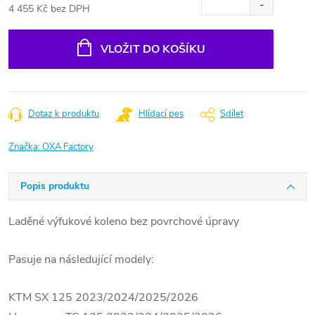
4 455 Kč bez DPH
Měrná
cena:
VLOŽIT DO KOŠÍKU
Dotaz k produktu
Hlídací pes
Sdílet
Značka:
OXA Factory
Popis produktu
Laděné výfukové koleno bez povrchové úpravy
Pasuje na následující modely:
KTM SX 125 2023/2024/2025/2026