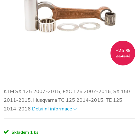
–25 %
2 141 Kč
KTM SX 125 2007-2015, EXC 125 2007-2016, SX 150
2011-2015, Husqvarna TC 125 2014-2015, TE 125
2014-2016
Detailní informace
Skladem
1 ks