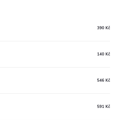
390 Kč
140 Kč
546 Kč
591 Kč